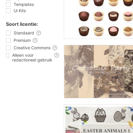
Templates
Ui Kits
Soort licentie:
Standaard
Premium
Creative Commons
Alleen voor
redactioneel gebruik