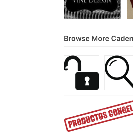
Browse More Cadena