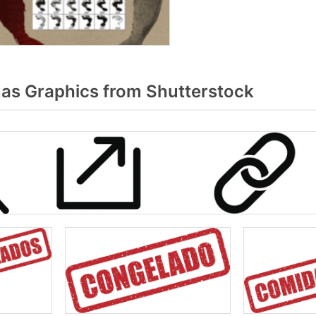
s Graphics from Shutterstock