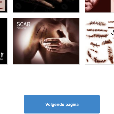
Volgende pagina