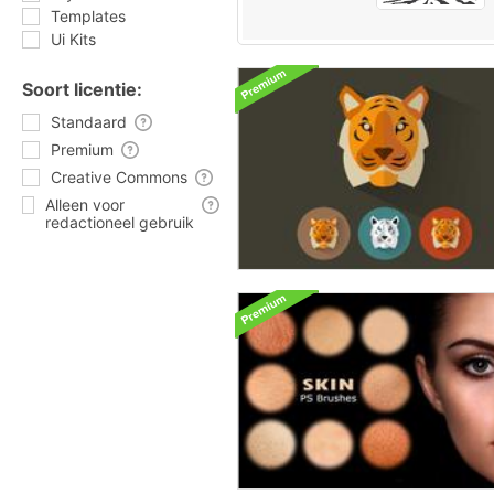
Templates
Ui Kits
Soort licentie:
Standaard
Premium
Creative Commons
Alleen voor
redactioneel gebruik