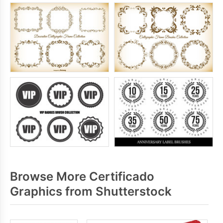
Browse More Certificado
Graphics from Shutterstock