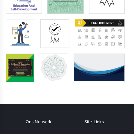
Ons Netwerk
Site-Links