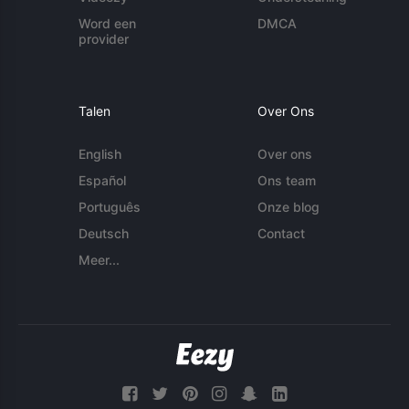
Word een
DMCA
provider
Talen
Over Ons
English
Over ons
Español
Ons team
Português
Onze blog
Deutsch
Contact
Meer...