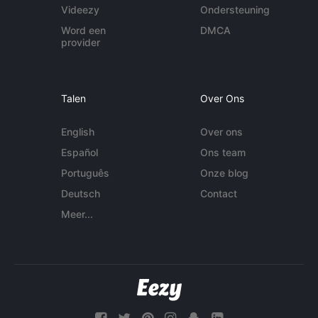
Videezy
Ondersteuning
Word een
DMCA
provider
Talen
Over Ons
English
Over ons
Español
Ons team
Português
Onze blog
Deutsch
Contact
Meer...