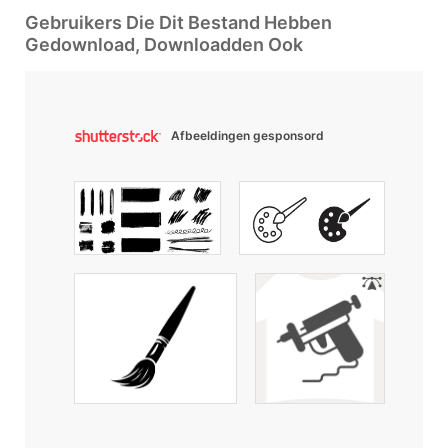
Gebruikers Die Dit Bestand Hebben
Gedownload, Downloadden Ook
Afbeeldingen gesponsord