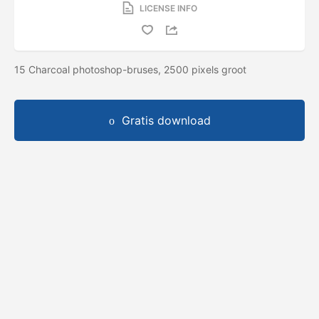
LICENSE INFO
15 Charcoal photoshop-bruses, 2500 pixels groot
Gratis download