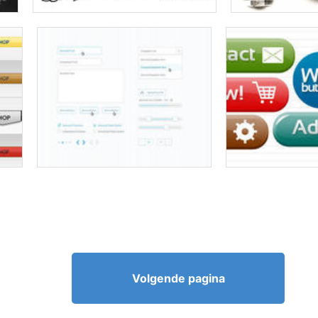
Volgende pagina