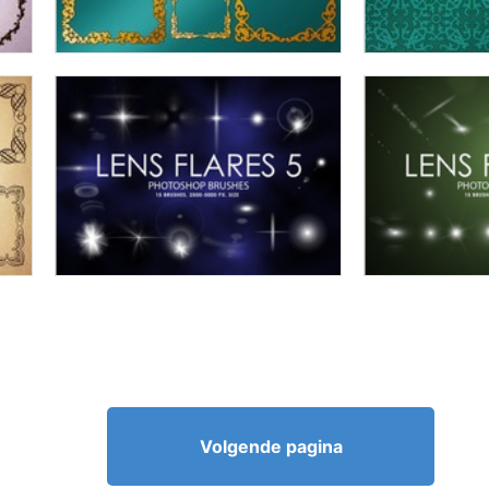
Volgende pagina