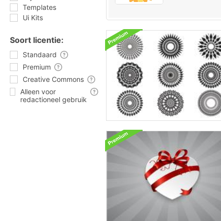
Templates
Ui Kits
Soort licentie:
Standaard
Premium
Creative Commons
Alleen voor
redactioneel gebruik