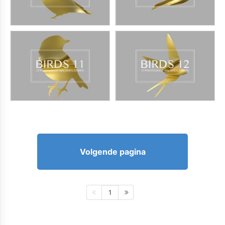
Volgende pagina
1