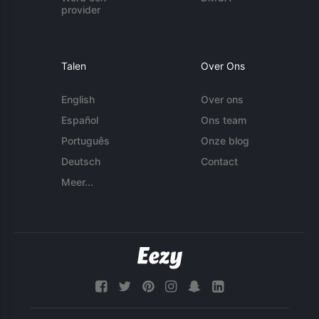
provider
Talen
Over Ons
English
Over ons
Español
Ons team
Português
Onze blog
Deutsch
Contact
Meer...