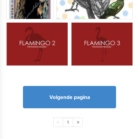
Volgende pagina
1