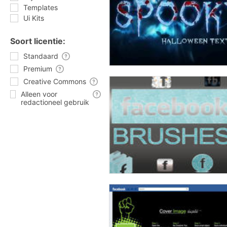
Templates
Ui Kits
Soort licentie:
Standaard
Premium
Creative Commons
Alleen voor
redactioneel gebruik