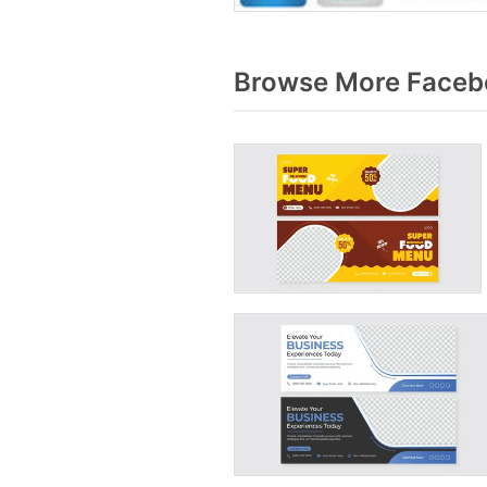
Browse More Faceboo