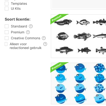
Templates
Ui Kits
Soort licentie:
Standaard
Premium
Creative Commons
Alleen voor
redactioneel gebruik