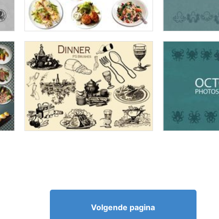
Volgende pagina