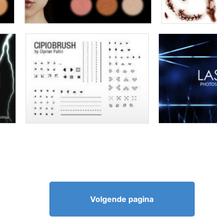
Volgende pagina