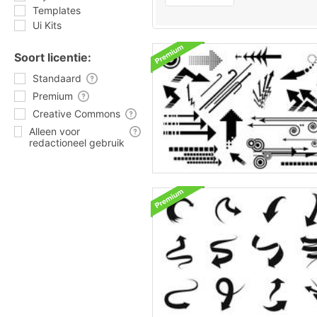
Templates
Ui Kits
Soort licentie:
Standaard
Premium
Creative Commons
Alleen voor
redactioneel gebruik