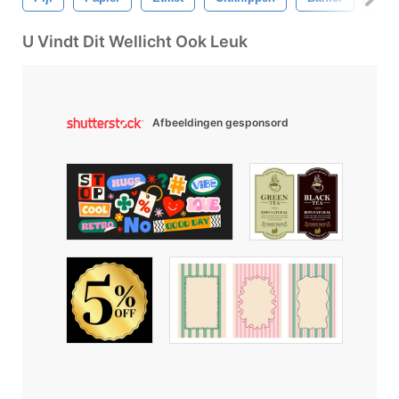
U Vindt Dit Wellicht Ook Leuk
Afbeeldingen gesponsord