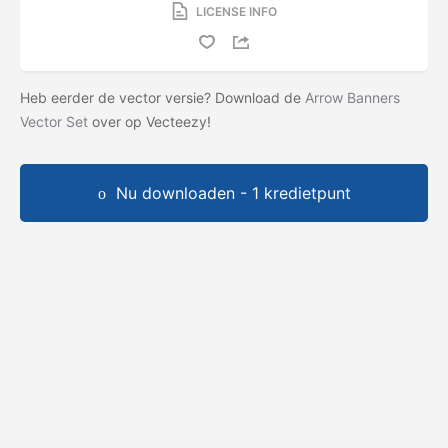
LICENSE INFO
Heb eerder de vector versie? Download de
Arrow Banners
Vector Set
over op Vecteezy!
Nu downloaden - 1 kredietpunt