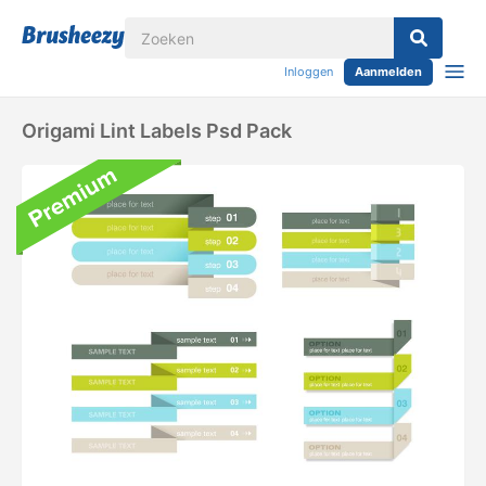
Inloggen
Aanmelden
Origami Lint Labels Psd Pack