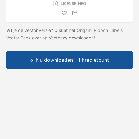
LICENSE INFO
Wil je de vector versie? U kunt het
Origami Ribbon Labels
Vector Pack
over op Vecteezy downloaden!
Nu downloaden - 1 kredietpunt