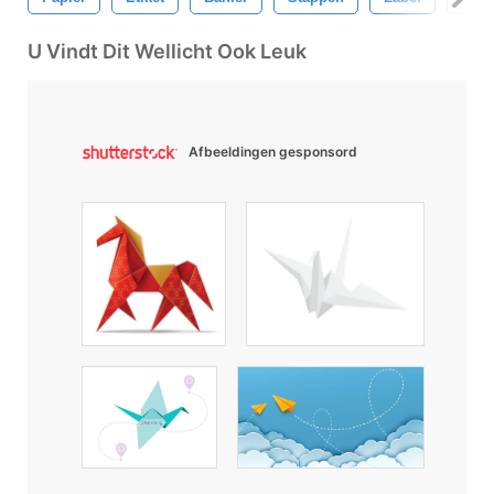
U Vindt Dit Wellicht Ook Leuk
Afbeeldingen gesponsord