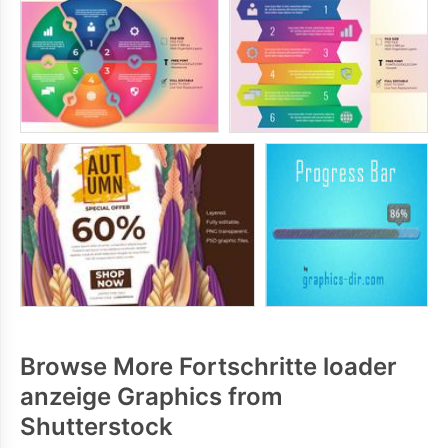
Browse More Fortschritte loader
anzeige Graphics from
Shutterstock