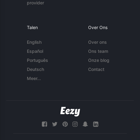
provider
Talen
Over Ons
English
Over ons
Español
Ons team
Português
Onze blog
Deutsch
Contact
Meer...