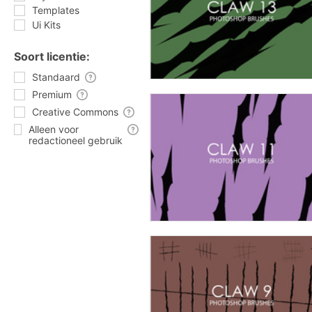
Templates
Ui Kits
Soort licentie:
Standaard
Premium
Creative Commons
Alleen voor
redactioneel gebruik