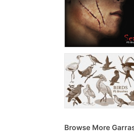
Browse More Garras