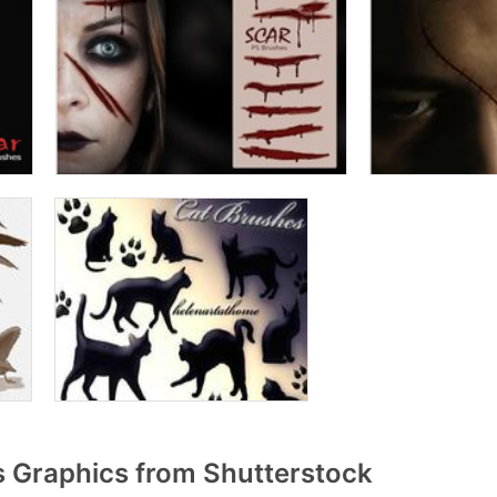
 Graphics from Shutterstock