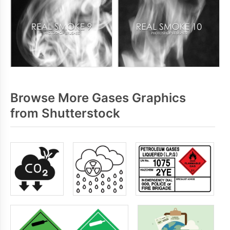
Browse More Gases Graphics
from Shutterstock