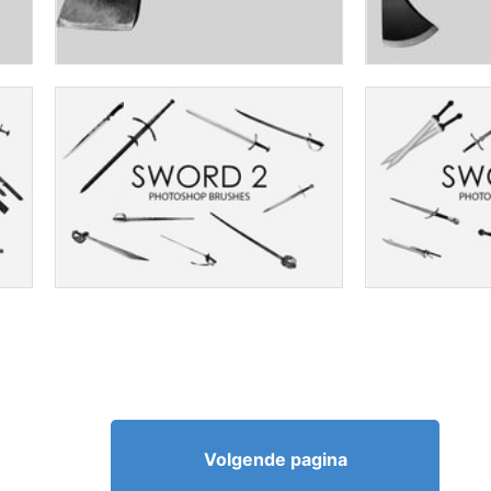
Volgende pagina