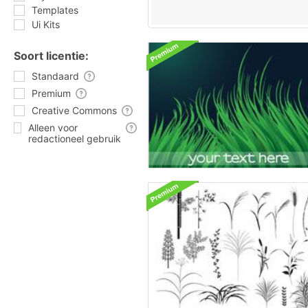
Templates
Ui Kits
Soort licentie:
Standaard
Premium
Creative Commons
Alleen voor
redactioneel gebruik