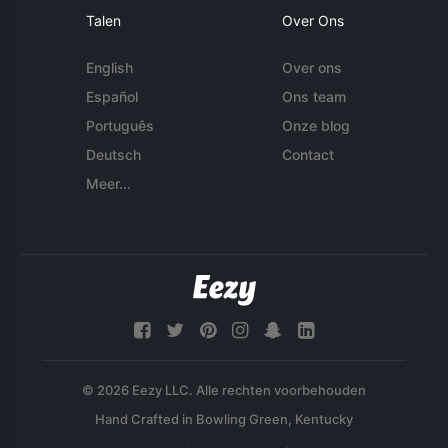
Talen
Over Ons
English
Over ons
Español
Ons team
Português
Onze blog
Deutsch
Contact
Meer...
© 2026 Eezy LLC. Alle rechten voorbehouden