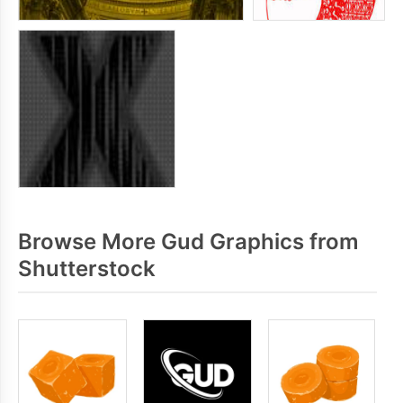
Browse More Gud Graphics from
Shutterstock