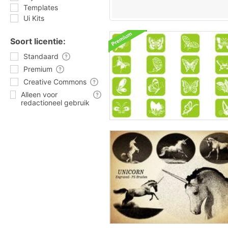
Templates
Ui Kits
Soort licentie:
Standaard
Premium
Creative Commons
Alleen voor
redactioneel gebruik