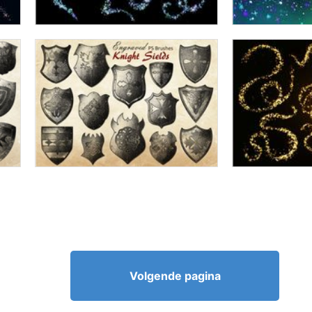
Volgende pagina