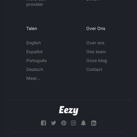
provider
Talen
Over Ons
English
Over ons
Español
Ons team
Português
Onze blog
Deutsch
Contact
Meer...