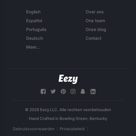
English
Over ons
Español
Ons team
Português
Onze blog
Deutsch
Contact
Meer...
© 2026 Eezy LLC. Alle rechten voorbehouden
Gebruiksvoorwaarden
Privacybeleid