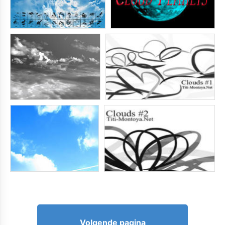
Volgende pagina