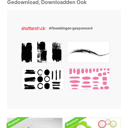
Gedownload, Downloadden Ook
Afbeeldingen gesponsord