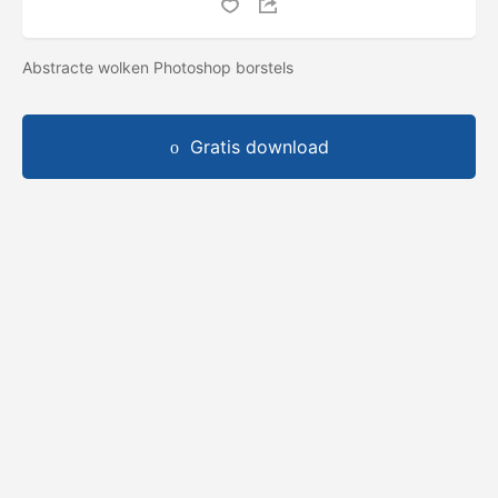
Abstracte wolken Photoshop borstels
Gratis download