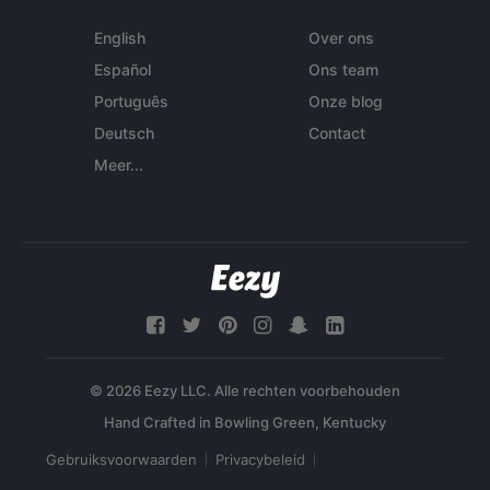
English
Over ons
Español
Ons team
Português
Onze blog
Deutsch
Contact
Meer...
© 2026 Eezy LLC. Alle rechten voorbehouden
Gebruiksvoorwaarden
Privacybeleid