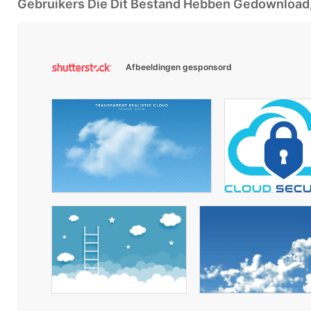
Gebruikers Die Dit Bestand Hebben Gedownloa
Afbeeldingen gesponsord