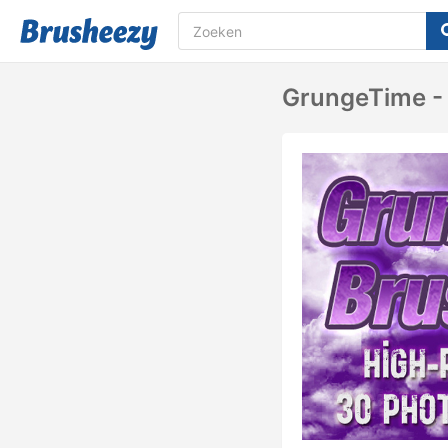
GrungeTime - 