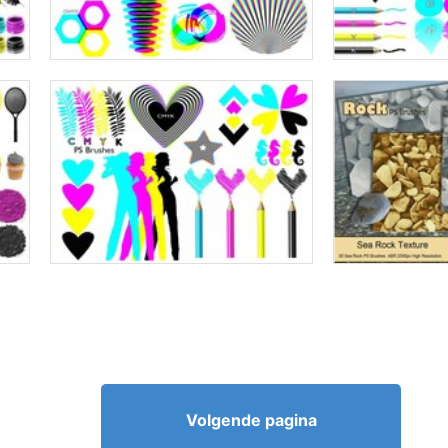
Volgende pagina