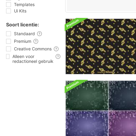
Templates
Ui Kits
Soort licentie:
Standaard
Premium
Creative Commons
Alleen voor
redactioneel gebruik