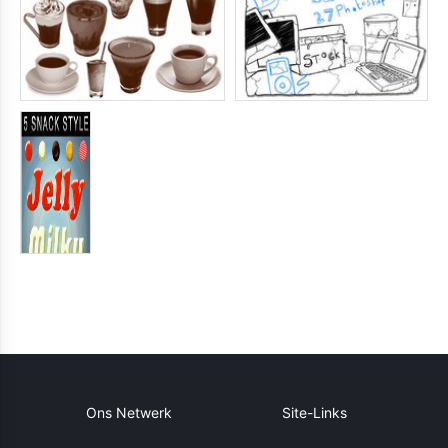
Ons Netwerk
Site-Links