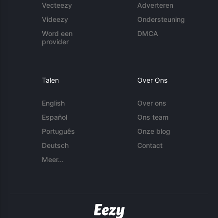
Vecteezy
Adverteren
Videezy
Ondersteuning
Word een
DMCA
provider
Talen
Over Ons
English
Over ons
Español
Ons team
Português
Onze blog
Deutsch
Contact
Meer...