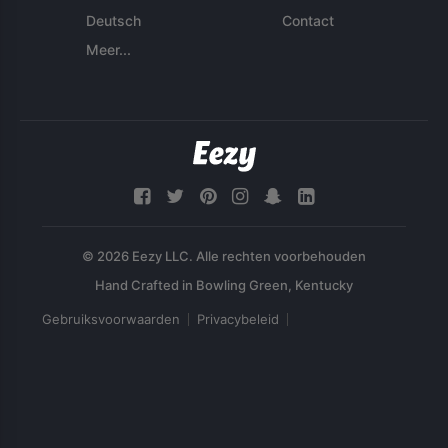
Deutsch
Contact
Meer...
© 2026 Eezy LLC. Alle rechten voorbehouden
Gebruiksvoorwaarden
Privacybeleid