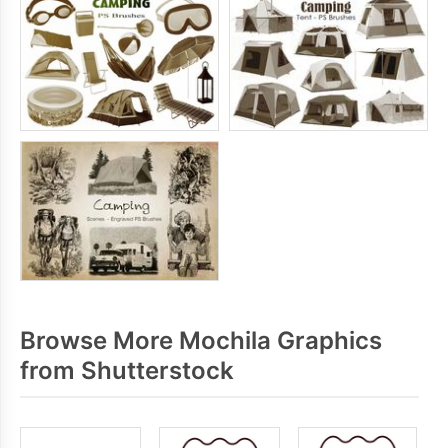
Browse More Mochila Graphics
from Shutterstock