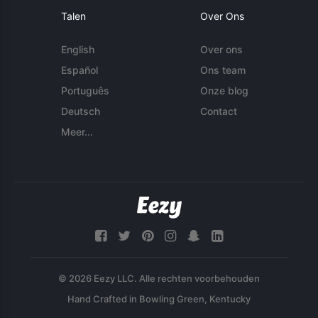
Talen
Over Ons
English
Over ons
Español
Ons team
Português
Onze blog
Deutsch
Contact
Meer...
© 2026 Eezy LLC. Alle rechten voorbehouden