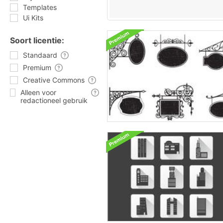
Templates
Ui Kits
Soort licentie:
Standaard
Premium
Creative Commons
Alleen voor
redactioneel gebruik