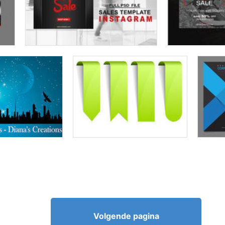
Volgende pagina