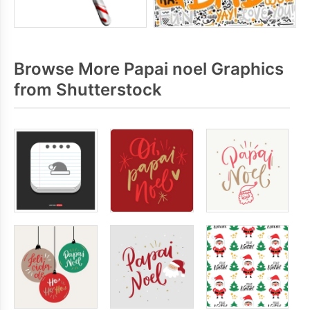
Browse More Papai noel Graphics
from Shutterstock