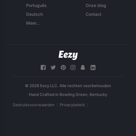
Português
Onze blog
Deutsch
Contact
Meer...
© 2026 Eezy LLC. Alle rechten voorbehouden
Gebruiksvoorwaarden
Privacybeleid