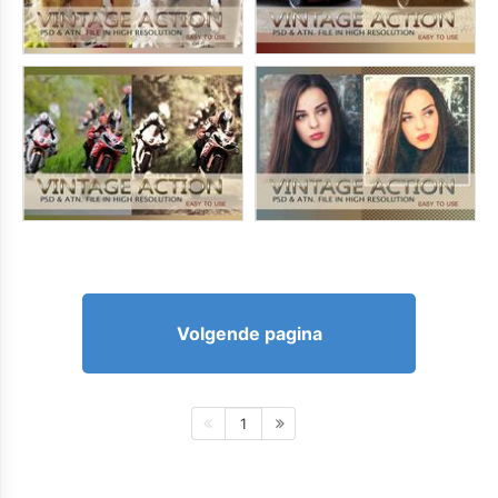
Volgende pagina
1