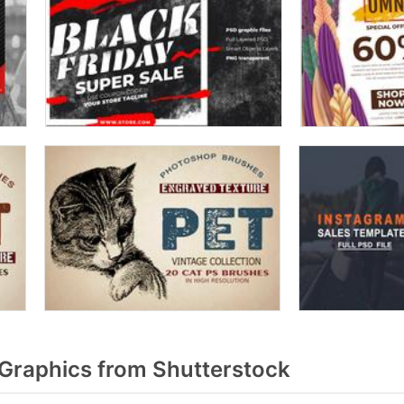
 Graphics from Shutterstock