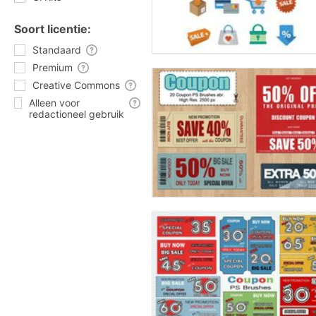
Soort licentie:
Standaard
Premium
Creative Commons
Alleen voor
redactioneel gebruik