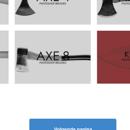
Volgende pagina