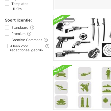
Templates
Ui Kits
Soort licentie:
Standaard
Premium
Creative Commons
Alleen voor
redactioneel gebruik