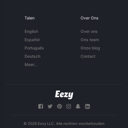
Talen
Over Ons
English
Over ons
Español
Ons team
Português
Onze blog
Deutsch
Contact
Meer...
© 2026 Eezy LLC. Alle rechten voorbehouden