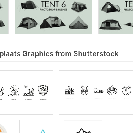
plaats Graphics from Shutterstock