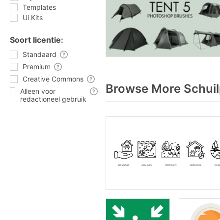
Templates
Ui Kits
Soort licentie:
Standaard
Premium
Creative Commons
Browse More Schuil
Alleen voor
redactioneel gebruik