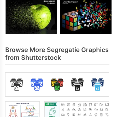
Browse More Segregatie Graphics
from Shutterstock