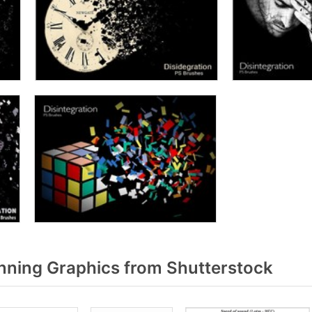
ning Graphics from Shutterstock