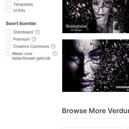
Templates
Ui Kits
Soort licentie:
Standaard
Premium
Creative Commons
Alleen voor
redactioneel gebruik
Browse More Verdun