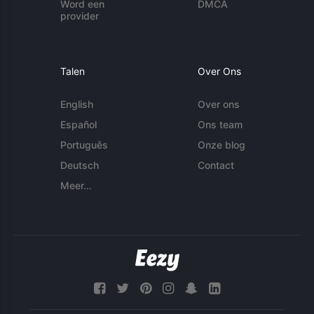
Word een
DMCA
provider
Talen
Over Ons
English
Over ons
Español
Ons team
Português
Onze blog
Deutsch
Contact
Meer...