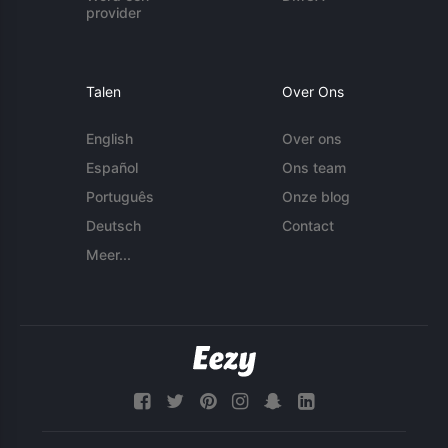
provider
Talen
Over Ons
English
Over ons
Español
Ons team
Português
Onze blog
Deutsch
Contact
Meer...