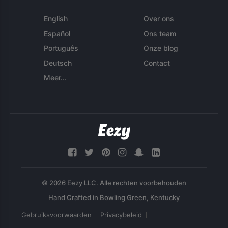
English
Over ons
Español
Ons team
Português
Onze blog
Deutsch
Contact
Meer...
© 2026 Eezy LLC. Alle rechten voorbehouden
Gebruiksvoorwaarden
Privacybeleid