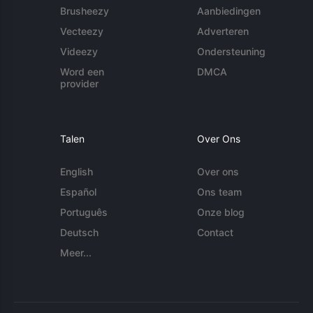
Brusheezy
Aanbiedingen
Vecteezy
Adverteren
Videezy
Ondersteuning
Word een
DMCA
provider
Talen
Over Ons
English
Over ons
Español
Ons team
Português
Onze blog
Deutsch
Contact
Meer...