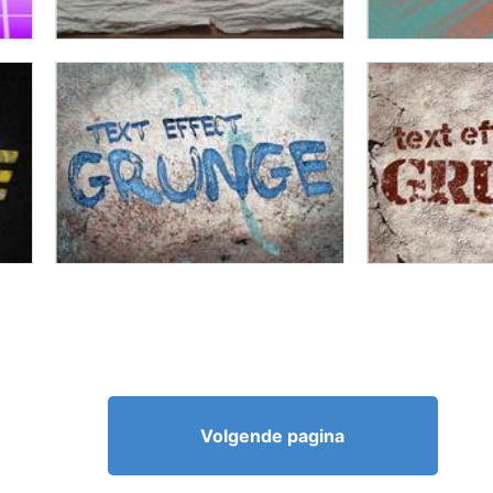
Volgende pagina