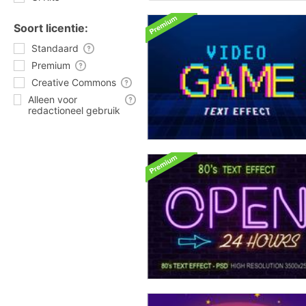
Soort licentie:
Standaard
Premium
Creative Commons
Alleen voor
redactioneel gebruik