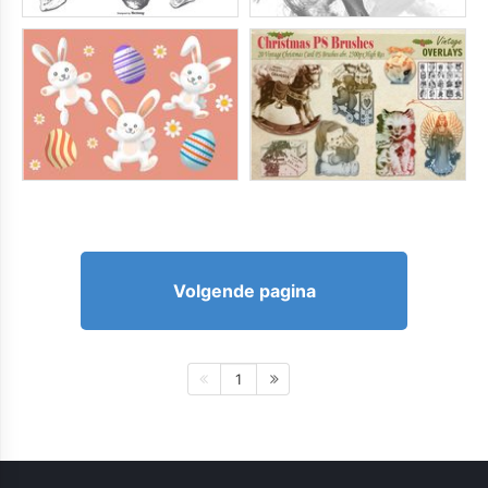
Volgende pagina
1