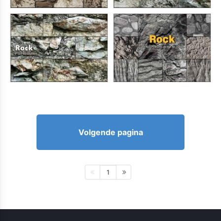
Volgende pagina
1