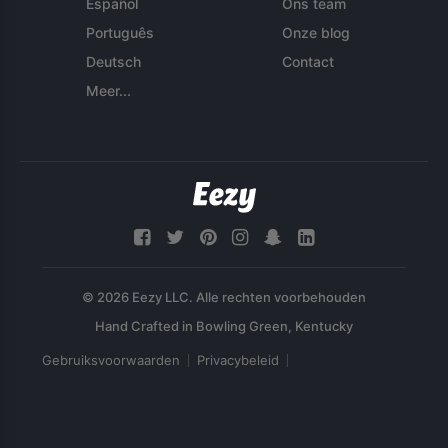
Español
Ons team
Português
Onze blog
Deutsch
Contact
Meer...
© 2026 Eezy LLC. Alle rechten voorbehouden
Gebruiksvoorwaarden
Privacybeleid