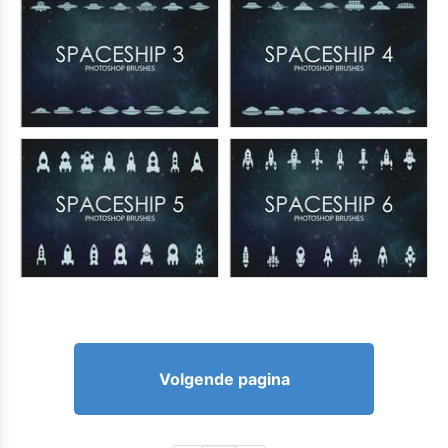
Volgende pagina