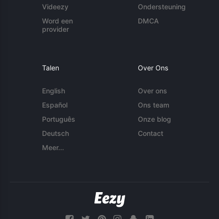
Videezy
Ondersteuning
Word een
DMCA
provider
Talen
Over Ons
English
Over ons
Español
Ons team
Português
Onze blog
Deutsch
Contact
Meer...